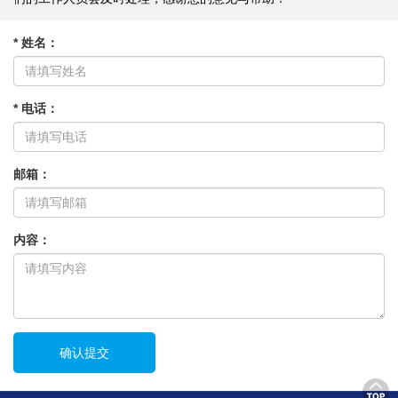
* 姓名：
* 电话：
邮箱：
内容：