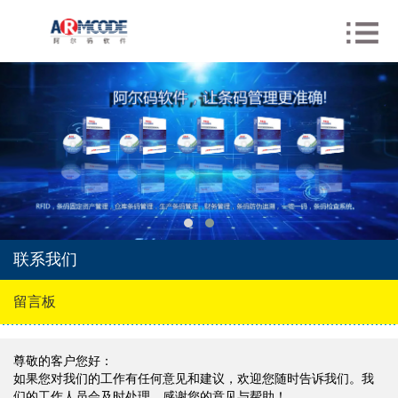
联系我们
留言板
尊敬的客户您好：
如果您对我们的工作有任何意见和建议，欢迎您随时告诉我们。我
们的工作人员会及时处理，感谢您的意见与帮助！